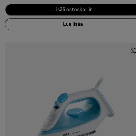
Lisää ostoskoriin
Lue lisää