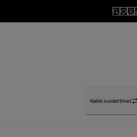
Kaikki suodattimet