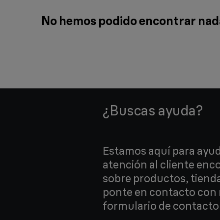
No hemos podido encontrar nada
¿Buscas ayuda?
Estamos aquí para ayud
atención al cliente en
sobre productos, tiend
ponte en contacto con 
formulario de contacto 