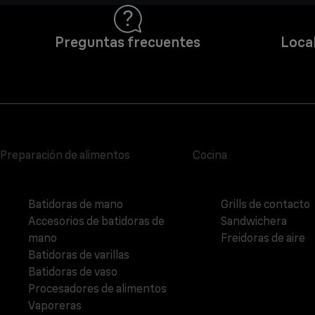
Preguntas frecuentes
Local
Preparación de alimentos
Cocina
Batidoras de mano
Grills de contacto
Accesorios de batidoras de
Sandwichera
mano
Freidoras de aire
Batidoras de varillas
Batidoras de vaso
Procesadores de alimentos
Vaporeras