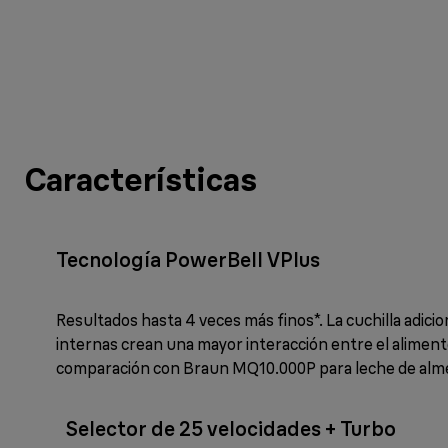
Características
Tecnología PowerBell VPlus
Resultados hasta 4 veces más finos*. La cuchilla adicio
internas crean una mayor interacción entre el alimento 
comparación con Braun MQ10.000P para leche de alm
Selector de 25 velocidades + Turbo