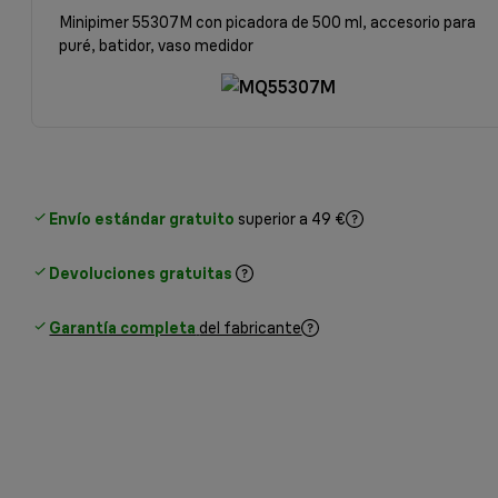
Minipimer 55307M con picadora de 500 ml, accesorio para
puré, batidor, vaso medidor
Envío estándar gratuito
superior a 49 €
Devoluciones gratuitas
Garantía completa
del fabricante