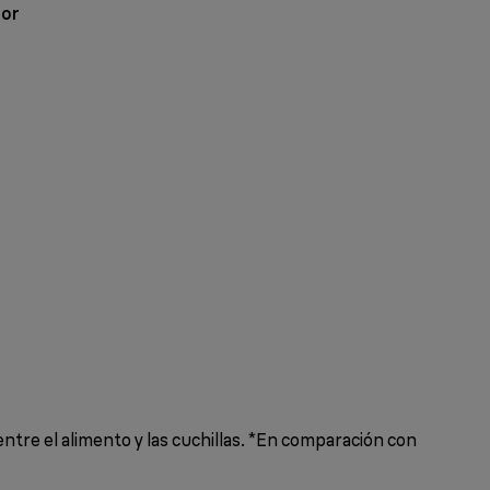
dor
entre el alimento y las cuchillas. *En comparación con