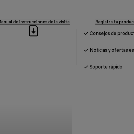
anual de instrucciones de la visita
Registra tu produ
Consejos de produc
Noticias y ofertas e
Soporte rápido