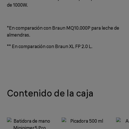
de 1000W.
*En comparación con Braun MQ10.000P para leche de
almendras.
** En comparación con Braun XL FP 2.0 L.
Contenido de la caja