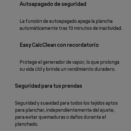
Autoapagado de seguridad
La función de autoapagado apaga la plancha
automáticamente tras 10 minutos de inactividad.
Easy CalcClean con recordatorio
Protege el generador de vapor, lo que prolonga
su vida útil y brinda un rendimiento duradero.
Seguridad para tus prendas
Seguridad y suavidad para todos los tejidos aptos
para planchar, independientemente del ajuste,
para evitar quemaduras o daños durante el
planchado.