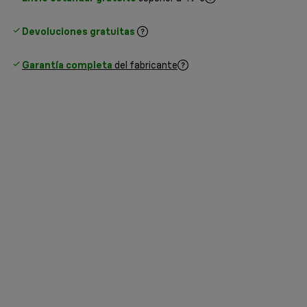
Devoluciones gratuitas
Garantía completa
del fabricante