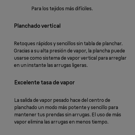
Para los tejidos más difíciles.
Planchado vertical
Retoques rápidos y sencillos sin tabla de planchar.
Gracias a su alta presión de vapor, la plancha puede
usarse como sistema de vapor vertical para arreglar
en un instante las arrugas ligeras.
Excelente tasa de vapor
La salida de vapor pesado hace del centro de
planchado un modo más potente y sencillo para
mantener tus prendas sin arrugas. El uso de más
vapor elimina las arrugas en menos tiempo.