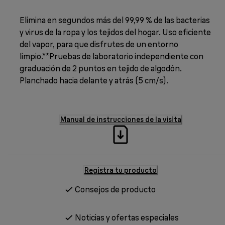
Elimina en segundos más del 99,99 % de las bacterias
y virus de la ropa y los tejidos del hogar. Uso eficiente
del vapor, para que disfrutes de un entorno
limpio.**Pruebas de laboratorio independiente con
graduación de 2 puntos en tejido de algodón.
Planchado hacia delante y atrás (5 cm/s).
Manual de instrucciones de la visita
Registra tu producto
Consejos de producto
Noticias y ofertas especiales