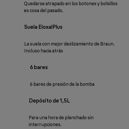
Quedarse atrapado en los botones y bolsillos
es cosa del pasado.
Suela EloxalPlus
La suela con mejor deslizamiento de Braun.
Incluso hacia atrás
6 bares
6 bares de presión de la bomba
Depósito de 1,5L
Para una hora de planchado sin
interrupciones.