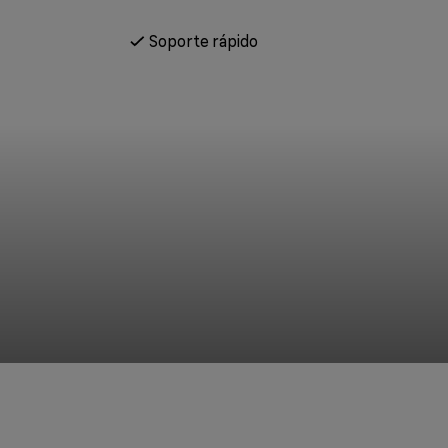
Soporte rápido