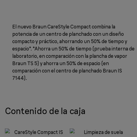
El nuevo Braun CareStyle Compact combina la
potencia de un centro de planchado con un diseño
compacto y práctico, ahorrando un 50% de tiempo y
espacio*. *Ahorra un 50% de tiempo (prueba interna de
laboratorio, en comparación con la plancha de vapor
Braun TS 5) y ahorra un 50% de espacio (en
comparación con el centro de planchado Braun IS
7144).
Contenido de la caja