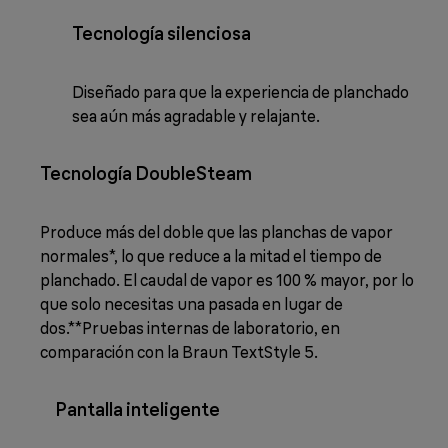
Tecnología silenciosa
Diseñado para que la experiencia de planchado
sea aún más agradable y relajante.
Tecnología DoubleSteam
Produce más del doble que las planchas de vapor
normales*, lo que reduce a la mitad el tiempo de
planchado. El caudal de vapor es 100 % mayor, por lo
que solo necesitas una pasada en lugar de
dos.**Pruebas internas de laboratorio, en
comparación con la Braun TextStyle 5.
Pantalla inteligente