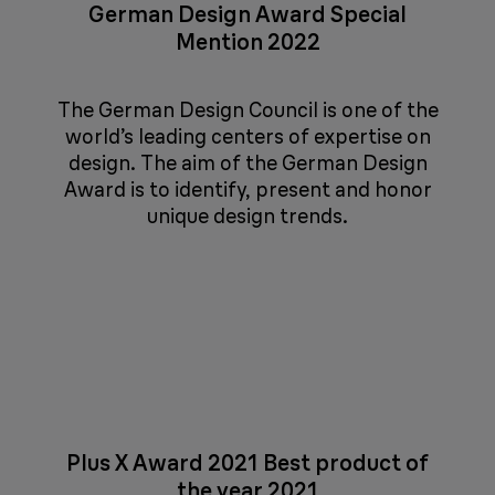
German Design Award Special
Mention 2022
The German Design Council is one of the
world’s leading centers of expertise on
design. The aim of the German Design
Award is to identify, present and honor
unique design trends.
Plus X Award 2021 Best product of
the year 2021