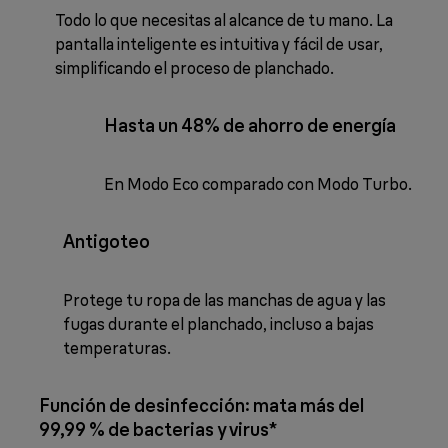
Todo lo que necesitas al alcance de tu mano. La
pantalla inteligente es intuitiva y fácil de usar,
simplificando el proceso de planchado.
Hasta un 48% de ahorro de energía
En Modo Eco comparado con Modo Turbo.
Antigoteo
Protege tu ropa de las manchas de agua y las
fugas durante el planchado, incluso a bajas
temperaturas.
Función de desinfección: mata más del
99,99 % de bacterias y virus*