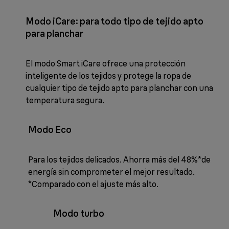
Modo iCare: para todo tipo de tejido apto
para planchar
El modo Smart iCare ofrece una protección
inteligente de los tejidos y protege la ropa de
cualquier tipo de tejido apto para planchar con una
temperatura segura.
Modo Eco
Para los tejidos delicados. Ahorra más del 48%*de
energía sin comprometer el mejor resultado.
*Comparado con el ajuste más alto.
Modo turbo