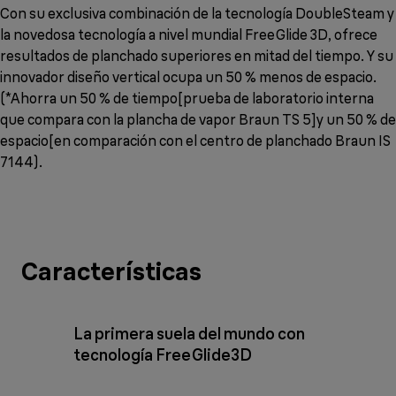
Con su exclusiva combinación de la tecnología DoubleSteam y
la novedosa tecnología a nivel mundial FreeGlide 3D, ofrece
resultados de planchado superiores en mitad del tiempo. Y su
innovador diseño vertical ocupa un 50 % menos de espacio.
(*Ahorra un 50 % de tiempo[prueba de laboratorio interna
que compara con la plancha de vapor Braun TS 5]y un 50 % de
espacio[en comparación con el centro de planchado Braun IS
7144).
Características
La primera suela del mundo con
tecnología FreeGlide3D