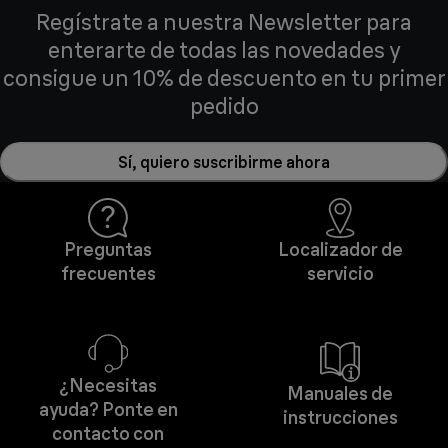
Regístrate a nuestra Newsletter para
enterarte de todas las novedades y
consigue un 10% de descuento en tu primer
pedido
Sí, quiero suscribirme ahora
Preguntas
Localizador de
frecuentes
servicio
¿Necesitas
Manuales de
ayuda? Ponte en
instrucciones
contacto con