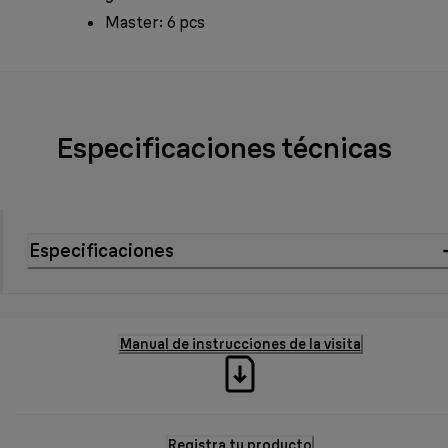
Master: 6 pcs
Especificaciones técnicas
Especificaciones
Manual de instrucciones de la visita
Registra tu producto