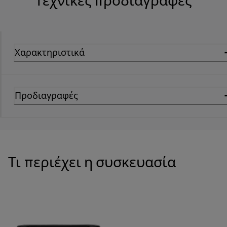
Τεχνικές προδιαγραφές
Χαρακτηριστικά
Προδιαγραφές
Τι περιέχει η συσκευασία