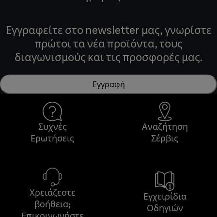
Εγγραφείτε στο newsletter μας, γνωρίστε
πρώτοι τα νέα προϊόντα, τους
διαγωνισμούς και τις προσφορές μας.
Εγγραφή
Συχνές
Αναζήτηση
Ερωτήσεις
Σέρβις
Χρειάζεστε
Εγχειρίδια
βοήθεια;
Οδηγιών
Επικοινωνήστε