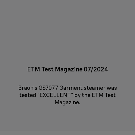
ETM Test Magazine 07/2024
Braun's GS7077 Garment steamer was
tested "EXCELLENT" by the ETM Test
Magazine.