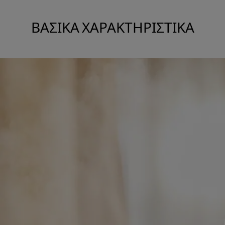
ΒΑΣΙΚΆ ΧΑΡΑΚΤΗΡΙΣΤΙΚΆ