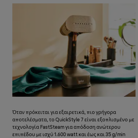
Όταν πρόκειται για εξαιρετικά, πιο γρήγορα
αποτελέσματα, το QuickStyle 7 είναι εξοπλισμένο με
τεχνολογία FastSteam για απόδοση ανώτερου
επιπέδου με ισχύ 1.600 watt και έως και 35 g/min