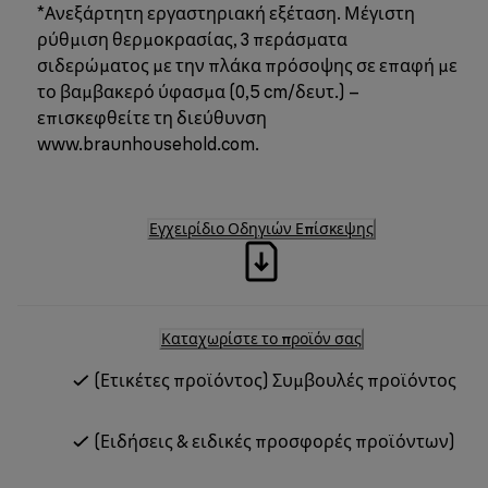
*Ανεξάρτητη εργαστηριακή εξέταση. Μέγιστη
ρύθμιση θερμοκρασίας, 3 περάσματα
σιδερώματος με την πλάκα πρόσοψης σε επαφή με
το βαμβακερό ύφασμα (0,5 cm/δευτ.) –
επισκεφθείτε τη διεύθυνση
www.braunhousehold.com.
Εγχειρίδιο Οδηγιών Επίσκεψης
Καταχωρίστε το προϊόν σας
(Ετικέτες προϊόντος) Συμβουλές προϊόντος
(Ειδήσεις & ειδικές προσφορές προϊόντων)