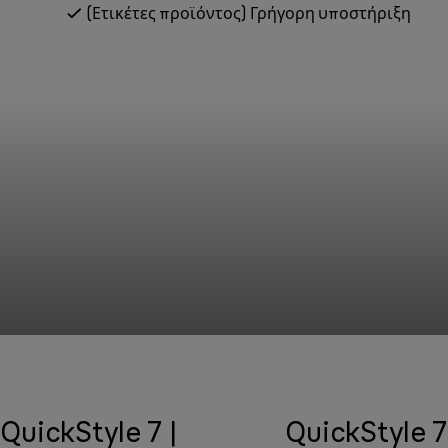
(Ετικέτες προϊόντος) Γρήγορη υποστήριξη
QuickStyle 7 |
QuickStyle 7