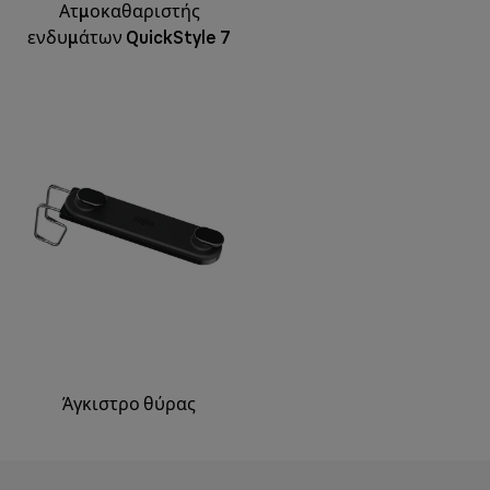
Ατμοκαθαριστής
ενδυμάτων QuickStyle 7
Άγκιστρο θύρας