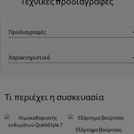
Τεχνικές προδιαγραφές
Προδιαγραφές
Χαρακτηριστικά
Τι περιέχει η συσκευασία
Εξάρτημα βούρτσας