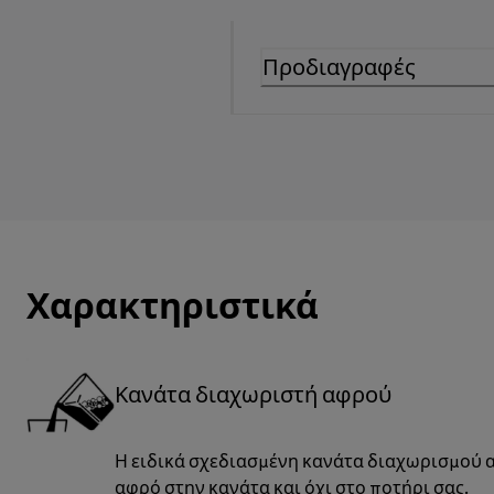
Προδιαγραφές
Χαρακτηριστικά
Κανάτα διαχωριστή αφρού
Η ειδικά σχεδιασμένη κανάτα διαχωρισμού α
αφρό στην κανάτα και όχι στο ποτήρι σας.