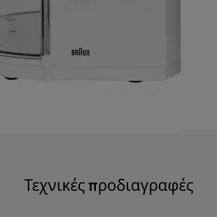
Τεχνικές προδιαγραφές