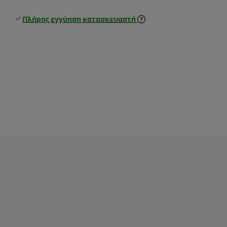
Πλήρης εγγύηση κατασκευαστή