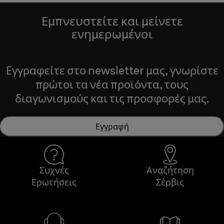
Εμπνευστείτε και μείνετε
ενημερωμένοι
Εγγραφείτε στο newsletter μας, γνωρίστε
πρώτοι τα νέα προϊόντα, τους
διαγωνισμούς και τις προσφορές μας.
Εγγραφή
Συχνές
Αναζήτηση
Ερωτήσεις
Σέρβις