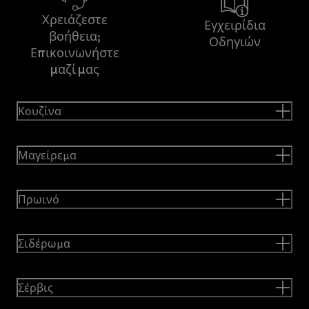
Χρειάζεστε
Εγχειρίδια
βοήθεια;
Οδηγιών
Επικοινωνήστε
μαζί μας
Κουζίνα
Μαγείρεμα
Πρωινό
Σιδέρωμα
Σέρβις