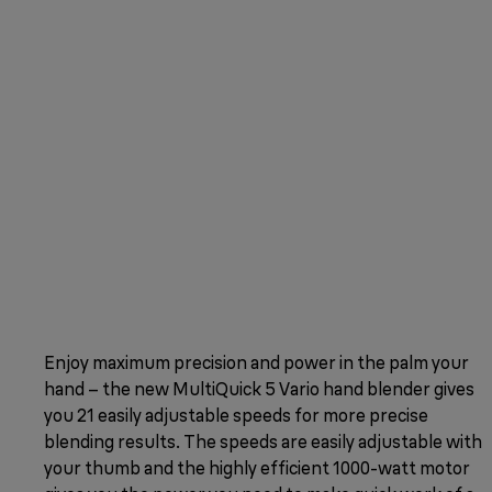
Enjoy maximum precision and power in the palm your
hand – the new MultiQuick 5 Vario hand blender gives
you 21 easily adjustable speeds for more precise
blending results. The speeds are easily adjustable with
your thumb and the highly efficient 1000-watt motor