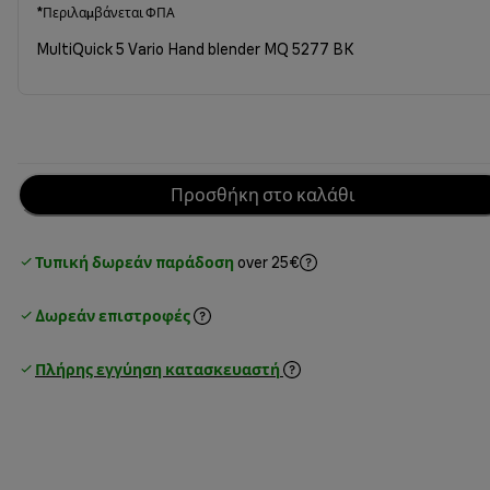
*Περιλαμβάνεται ΦΠΑ
MultiQuick 5 Vario Hand blender MQ 5277 BK
Προσθήκη στο καλάθι
Τυπική δωρεάν παράδοση
over 25€
Δωρεάν επιστροφές
Πλήρης εγγύηση κατασκευαστή