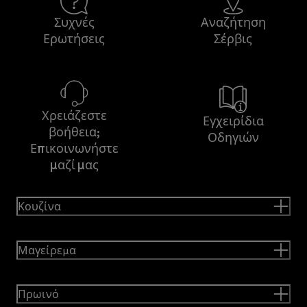
Συχνές
Αναζήτηση
Ερωτήσεις
Σέρβις
Χρειάζεστε
Εγχειρίδια
βοήθεια;
Οδηγιών
Επικοινωνήστε
μαζί μας
Κουζίνα
Μαγείρεμα
Πρωινό