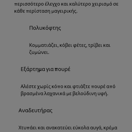
περισσότερο έλεγχο και καλύτερο χειρισμό σε
κάθε περίσταση μαγειρικής.
Πολυκόφτης
Κομματιάζει, κόβει φέτες, τρίβει και
ζυμώνει.
Εξάρτημα για πουρέ
Αλέστε χωρίς κόπο και φτιάξτε πουρέ από
βρασμένα λαχανικά με βελούδινη υφή.
Αναδευτήρας
Χτυπάει και ανακατεύει εύκολα αυγά, κρέμα