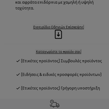
και αφράτα επιδόρπια με χαμηλή ή υψηλή
ταχύτητα.
Εγχειρίδιο Οδηγιών Επίσκεψης
Καταχωρίστε το προϊόν σας
(Ετικέτες προϊόντος) Συμβουλές προϊόντος
(Ειδήσεις & ειδικές προσφορές προϊόντων)
(Ετικέτες προϊόντος) Γρήγορη υποστήριξη