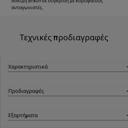
δοκιμή Braun σε σύγκριση με κορυφαίους
ανταγωνιστές.
Τεχνικές προδιαγραφές
Χαρακτηριστικά
Προδιαγραφές
Εξαρτήματα