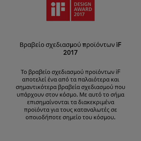
Βραβείο σχεδιασμού προϊόντων iF
2017
Το βραβείο σχεδιασμού προϊόντων iF
αποτελεί ένα από τα παλαιότερα και
σημαντικότερα βραβεία σχεδιασμού που
υπάρχουν στον κόσμο. Με αυτό το σήμα
επισημαίνονται τα διακεκριμένα
προϊόντα για τους καταναλωτές σε
οποιοδήποτε σημείο του κόσμου.