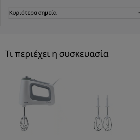
Κυριότερα σημεία
Τι περιέχει η συσκευασία