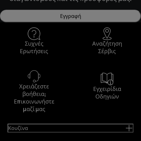
Εγγραφή
Συχνές
Αναζήτηση
Ερωτήσεις
Σέρβις
Χρειάζεστε
Εγχειρίδια
βοήθεια;
Οδηγιών
Επικοινωνήστε
μαζί μας
Κουζίνα