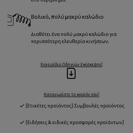
Βολικό, πολύ μακρύ καλώδιο
Διαθέτει ένα πολύ μακρύ καλώδιο για
περισσότερη ελευθερία κινήσεων.
Εγχειρίδιο Οδηγιών Επίσκεψης
Καταχωρίστε το προϊόν σας
(Ετικέτες προϊόντος) Συμβουλές προϊόντος
(Ειδήσεις & ειδικές προσφορές προϊόντων)