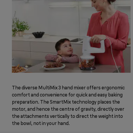
The diverse MultiMix 3 hand mixer offers ergonomic
comfort and convenience for quick and easy baking
preparation. The SmartMix technology places the
motor, and hence the centre of gravity, directly over
the attachments vertically to direct the weight into
the bowl, not in your hand.