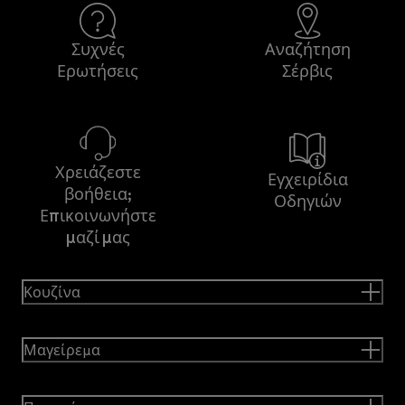
Συχνές
Αναζήτηση
Ερωτήσεις
Σέρβις
Χρειάζεστε
Εγχειρίδια
βοήθεια;
Οδηγιών
Επικοινωνήστε
μαζί μας
Κουζίνα
Μαγείρεμα