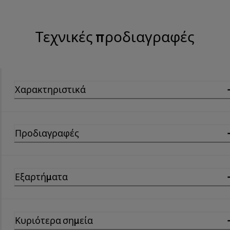
Τεχνικές προδιαγραφές
Χαρακτηριστικά
Προδιαγραφές
Εξαρτήματα
Κυριότερα σημεία