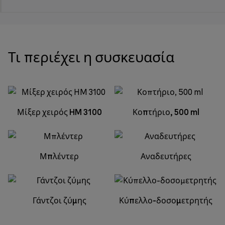
Τι περιέχει η συσκευασία
Μίξερ χειρός HM 3100
Κοπτήριο, 500 ml
Μπλέντερ
Αναδευτήρες
Γάντζοι ζύμης
Κύπελλο-δοσομετρητής