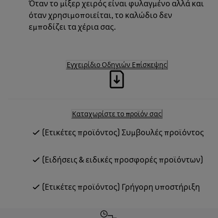
Όταν το μίξερ χειρός είναι φυλαγμένο αλλά και
όταν χρησιμοποιείται, το καλώδιο δεν
εμποδίζει τα χέρια σας.
Εγχειρίδιο Οδηγιών Επίσκεψης
Καταχωρίστε το προϊόν σας
(Ετικέτες προϊόντος) Συμβουλές προϊόντος
(Ειδήσεις & ειδικές προσφορές προϊόντων)
(Ετικέτες προϊόντος) Γρήγορη υποστήριξη