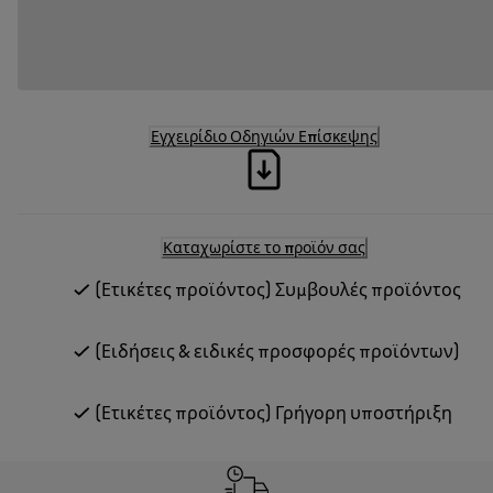
Εγχειρίδιο Οδηγιών Επίσκεψης
Καταχωρίστε το προϊόν σας
(Ετικέτες προϊόντος) Συμβουλές προϊόντος
(Ειδήσεις & ειδικές προσφορές προϊόντων)
(Ετικέτες προϊόντος) Γρήγορη υποστήριξη