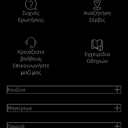
Συχνές
Αναζήτηση
Ερωτήσεις
Σέρβις
Χρειάζεστε
Εγχειρίδια
βοήθεια;
Οδηγιών
Επικοινωνήστε
μαζί μας
Κουζίνα
Μαγείρεμα
Πρωινό