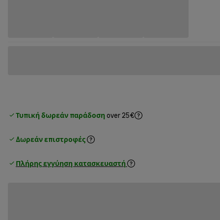
Τυπική δωρεάν παράδοση
over 25€
Δωρεάν επιστροφές
Πλήρης εγγύηση κατασκευαστή