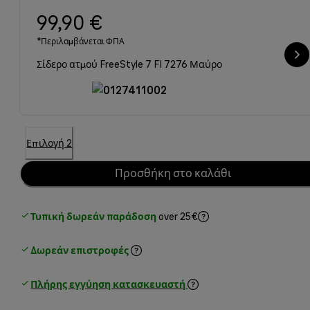
99,90 €
*Περιλαμβάνεται ΦΠΑ
Σίδερο ατμού FreeStyle 7 FI 7276 Μαύρο
Επιλογή 2
Προσθήκη στο καλάθι
Τυπική δωρεάν παράδοση
over 25€
Δωρεάν επιστροφές
Πλήρης εγγύηση κατασκευαστή