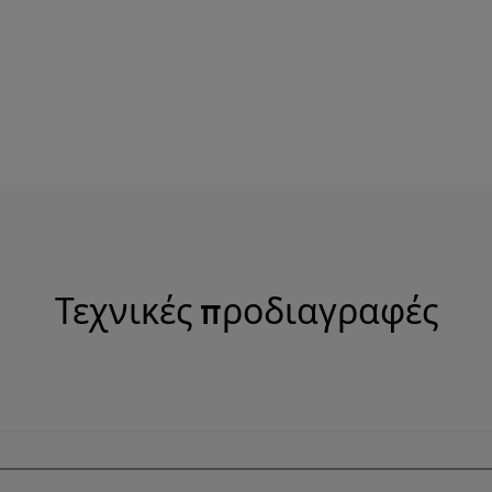
Τεχνικές προδιαγραφές