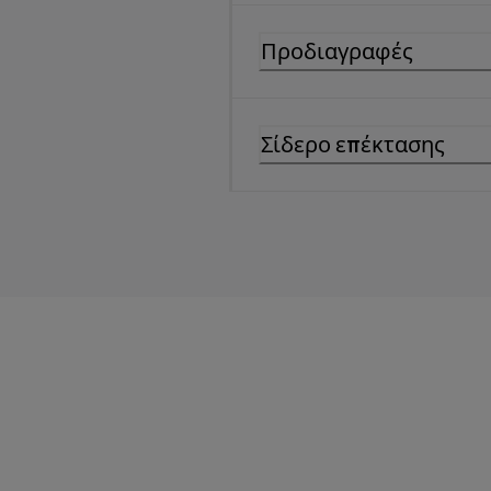
Προδιαγραφές
Σίδερο επέκτασης