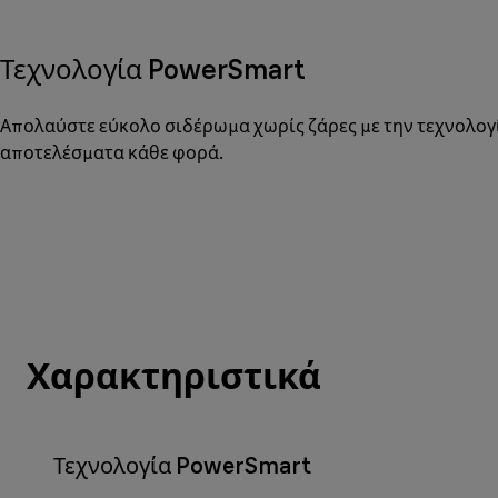
Τεχνολογία PowerSmart
Απολαύστε εύκολο σιδέρωμα χωρίς ζάρες με την τεχνολογία
αποτελέσματα κάθε φορά.
Χαρακτηριστικά
Τεχνολογία PowerSmart