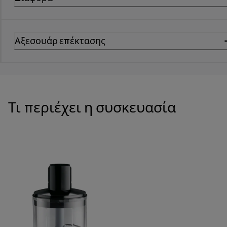
Αξεσουάρ επέκτασης
Τι περιέχει η συσκευασία