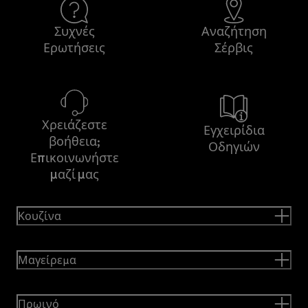
Συχνές
Αναζήτηση
Ερωτήσεις
Σέρβις
Χρειάζεστε
Εγχειρίδια
βοήθεια;
Οδηγιών
Επικοινωνήστε
μαζί μας
Κουζίνα
Μαγείρεμα
Πρωινό