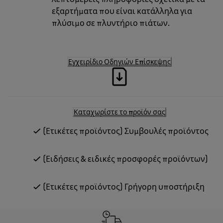
εξαρτήματα που είναι κατάλληλα για
πλύσιμο σε πλυντήριο πιάτων.
Εγχειρίδιο Οδηγιών Επίσκεψης
Καταχωρίστε το προϊόν σας
(Ετικέτες προϊόντος) Συμβουλές προϊόντος
(Ειδήσεις & ειδικές προσφορές προϊόντων)
(Ετικέτες προϊόντος) Γρήγορη υποστήριξη