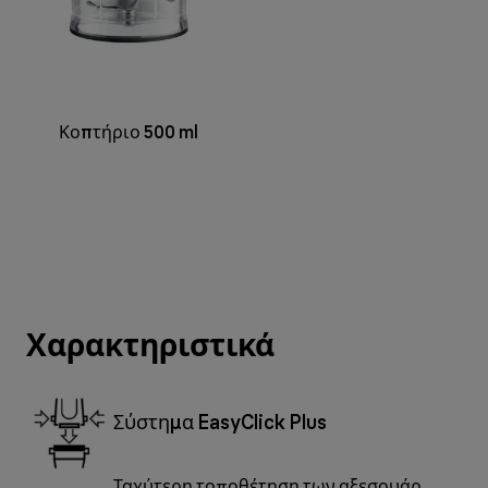
Κοπτήριο 500 ml
Χαρακτηριστικά
Σύστημα EasyClick Plus
Ταχύτερη τοποθέτηση των αξεσουάρ