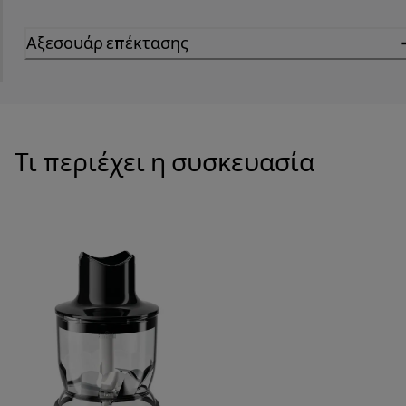
Αξεσουάρ επέκτασης
Τι περιέχει η συσκευασία