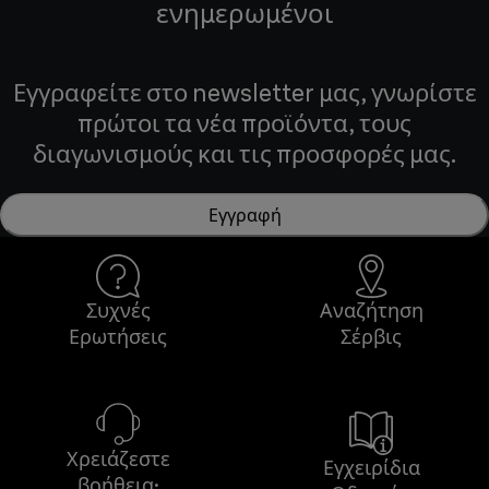
ενημερωμένοι
Εγγραφείτε στο newsletter μας, γνωρίστε
πρώτοι τα νέα προϊόντα, τους
διαγωνισμούς και τις προσφορές μας.
Εγγραφή
Συχνές
Αναζήτηση
Ερωτήσεις
Σέρβις
Χρειάζεστε
Εγχειρίδια
βοήθεια;