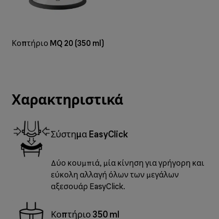
Κοπτήριο MQ 20 (350 ml)
Χαρακτηριστικά
Σύστημα EasyClick
Δύο κουμπιά, μία κίνηση για γρήγορη και
εύκολη αλλαγή όλων των μεγάλων
αξεσουάρ EasyClick.
Κοπτήριο 350 ml