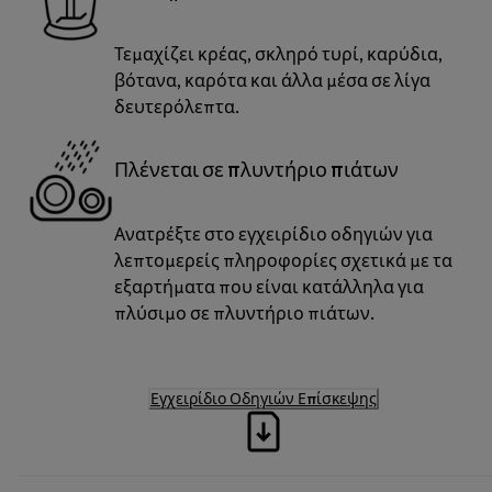
Τεμαχίζει κρέας, σκληρό τυρί, καρύδια,
βότανα, καρότα και άλλα μέσα σε λίγα
δευτερόλεπτα.
Πλένεται σε πλυντήριο πιάτων
Ανατρέξτε στο εγχειρίδιο οδηγιών για
λεπτομερείς πληροφορίες σχετικά με τα
εξαρτήματα που είναι κατάλληλα για
πλύσιμο σε πλυντήριο πιάτων.
Εγχειρίδιο Οδηγιών Επίσκεψης