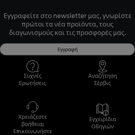
Εγγραφείτε στο newsletter μας, γνωρίστε
πρώτοι τα νέα προϊόντα, τους
διαγωνισμούς και τις προσφορές μας.
Εγγραφή
Συχνές
Αναζήτηση
Ερωτήσεις
Σέρβις
Χρειάζεστε
Εγχειρίδια
βοήθεια;
Οδηγιών
Επικοινωνήστε