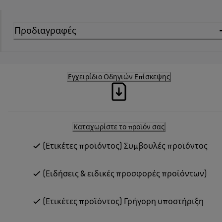
Προδιαγραφές
Εγχειρίδιο Οδηγιών Επίσκεψης
Καταχωρίστε το προϊόν σας
(Ετικέτες προϊόντος) Συμβουλές προϊόντος
(Ειδήσεις & ειδικές προσφορές προϊόντων)
(Ετικέτες προϊόντος) Γρήγορη υποστήριξη