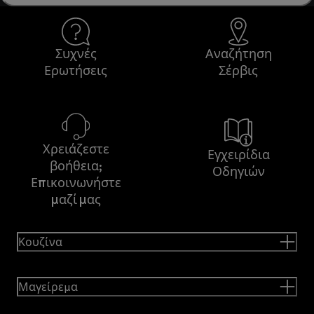
Συχνές
Αναζήτηση
Ερωτήσεις
Σέρβις
Χρειάζεστε
Εγχειρίδια
βοήθεια;
Οδηγιών
Επικοινωνήστε
μαζί μας
Κουζίνα
Μαγείρεμα