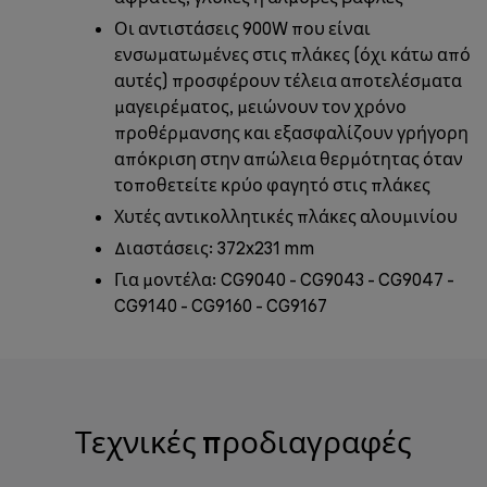
Οι αντιστάσεις 900W που είναι
ενσωματωμένες στις πλάκες (όχι κάτω από
αυτές) προσφέρουν τέλεια αποτελέσματα
μαγειρέματος, μειώνουν τον χρόνο
προθέρμανσης και εξασφαλίζουν γρήγορη
απόκριση στην απώλεια θερμότητας όταν
τοποθετείτε κρύο φαγητό στις πλάκες
Χυτές αντικολλητικές πλάκες αλουμινίου
Διαστάσεις: 372x231 mm
Για μοντέλα: CG9040 - CG9043 - CG9047 -
CG9140 - CG9160 - CG9167
Τεχνικές προδιαγραφές