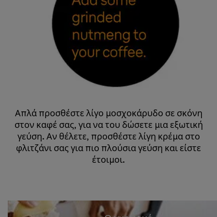
Απλά προσθέστε λίγο μοσχοκάρυδο σε σκόνη
στον καφέ σας, για να του δώσετε μια εξωτική
γεύση. Αν θέλετε, προσθέστε λίγη κρέμα στο
φλιτζάνι σας για πιο πλούσια γεύση και είστε
έτοιμοι.