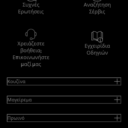
Συχνές
Αναζήτηση
Ερωτήσεις
Σέρβις
Χρειάζεστε
Εγχειρίδια
βοήθεια;
Οδηγιών
Επικοινωνήστε
μαζί μας
Κουζίνα
Μαγείρεμα
Πρωινό