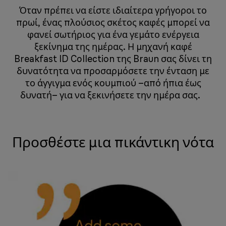
Όταν πρέπει να είστε ιδιαίτερα γρήγοροι το
πρωί, ένας πλούσιος σκέτος καφές μπορεί να
φανεί σωτήριος για ένα γεμάτο ενέργεια
ξεκίνημα της ημέρας. Η μηχανή καφέ
Breakfast ID Collection της Braun σας δίνει τη
δυνατότητα να προσαρμόσετε την ένταση με
το άγγιγμα ενός κουμπιού –από ήπια έως
δυνατή– για να ξεκινήσετε την ημέρα σας. ​​​​​​​​
Προσθέστε μια πικάντικη νότα