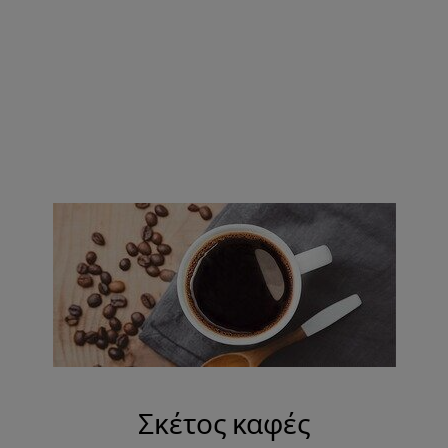
Σκέτος καφές