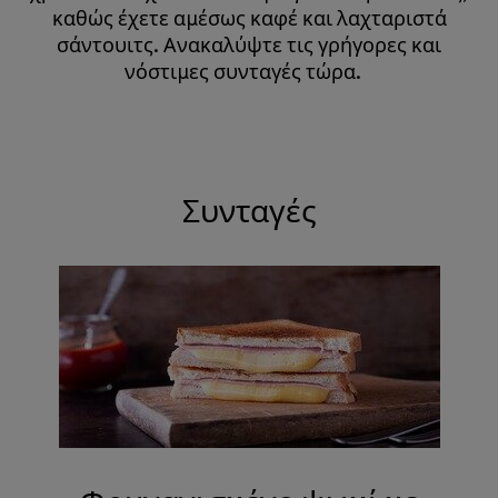
καθώς έχετε αμέσως καφέ και λαχταριστά
σάντουιτς. Ανακαλύψτε τις γρήγορες και
νόστιμες συνταγές τώρα. ​​​​ ​​​​​​​ ​​​​
Συνταγές