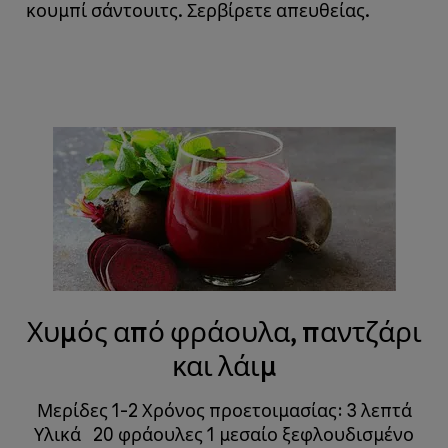
κουμπί σάντουιτς. Σερβίρετε απευθείας.
​​​​​​​
Χυμός από φράουλα, παντζάρι
και λάιμ
Μερίδες 1-2 Χρόνος προετοιμασίας: 3 λεπτά
Υλικά 20 φράουλες 1 μεσαίο ξεφλουδισμένο