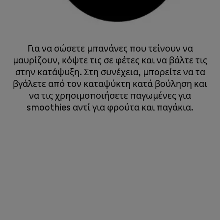
Για να σώσετε μπανάνες που τείνουν να
μαυρίζουν, κόψτε τις σε φέτες και να βάλτε τις
στην κατάψυξη. Στη συνέχεια, μπορείτε να τα
βγάλετε από τον καταψύκτη κατά βούληση και
να τις χρησιμοποιήσετε παγωμένες για
smoothies αντί για φρούτα και παγάκια.
​​​​​​​ ​​​​​​