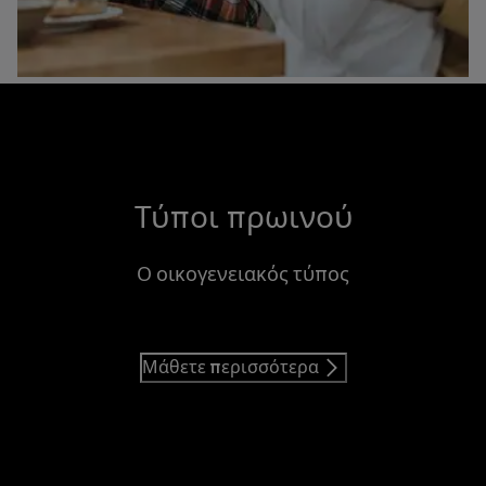
Τύποι πρωινού
Ο οικογενειακός τύπος
Μάθετε περισσότερα