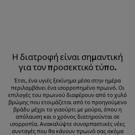
Η διατροφή είναι σημαντική
για τον προσεκτικό τύπο.
Έτσι, ένα υγιές ξεκίνημα μέσα στην ημέρα
περιλαμβάνει ένα ισορροπημένο πρωινό. Οι
επιλογές του πρωινού διαφέρουν από το χυλό
βρώμης που ετοιμάζεται από το προηγούμενο
βράδυ μέχρι το γιαούρτι με μούρα, όπου η
απόλαυση και ο χρόνος διατηρούνται σε
ισορροπία. Ανακαλύψτε συναρπαστικές νέες
συνταγές που θα κάνουν πρωινό σας ακόμα