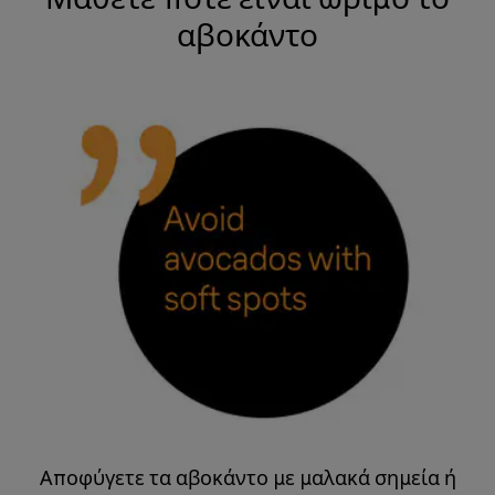
αβοκάντο
Αποφύγετε τα αβοκάντο με μαλακά σημεία ή