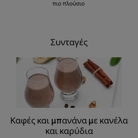
πιο πλούσιο ​​​​​​​
Συνταγές
Καφές και μπανάνα με κανέλα
και καρύδια