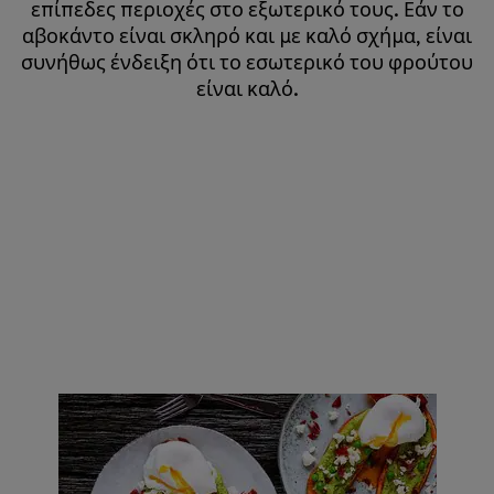
επίπεδες περιοχές στο εξωτερικό τους. Εάν το
αβοκάντο είναι σκληρό και με καλό σχήμα, είναι
συνήθως ένδειξη ότι το εσωτερικό του φρούτου
είναι καλό.
​​​​​​​ ​​​​​​