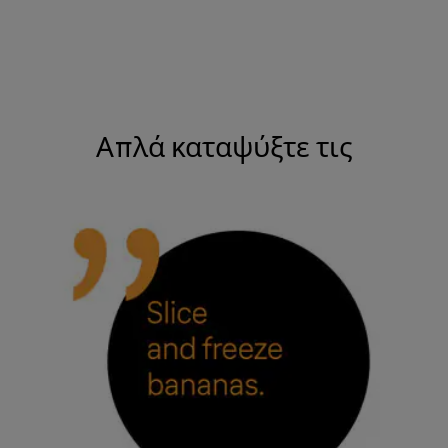
​​​​​​​
Απλά καταψύξτε τις