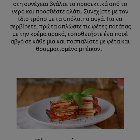
στη συνέχεια βγάλτε το προσεκτικά από το
νερό και προσθέστε αλάτι. Συνεχίστε με τον
ίδιο τρόπο με τα υπόλοιπα αυγά. Για να
σερβίρετε, πρώτα απλώστε τις φέτες πατάτας
με την κρέμα αρακά, τοποθετήστε ένα ποσέ
αβγό σε κάθε μία και πασπαλίστε με φέτα και
θρυμματισμένο μπέικον. ​​​​​​​ ​​​​​​​