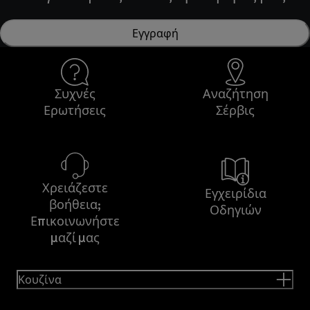
Εγγραφή
Συχνές
Αναζήτηση
Ερωτήσεις
Σέρβις
Χρειάζεστε
Εγχειρίδια
βοήθεια;
Οδηγιών
Επικοινωνήστε
μαζί μας
Κουζίνα