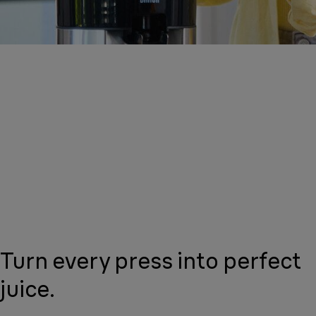
Turn every press into perfect
juice.