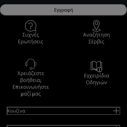
Εγγραφή
Συχνές
Αναζήτηση
Ερωτήσεις
Σέρβις
Χρειάζεστε
Εγχειρίδια
βοήθεια;
Οδηγιών
Επικοινωνήστε
μαζί μας
Κουζίνα