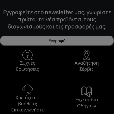
Εγγραφείτε στο newsletter μας, γνωρίστε
πρώτοι τα νέα προϊόντα, τους
διαγωνισμούς και τις προσφορές μας.
Εγγραφή
Συχνές
Αναζήτηση
Ερωτήσεις
Σέρβις
Χρειάζεστε
Εγχειρίδια
βοήθεια;
Οδηγιών
Επικοινωνήστε