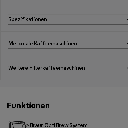
Spezifikationen
Merkmale Kaffeemaschinen
Weitere Filterkaffeemaschinen
Funktionen
Braun OptiBrew System