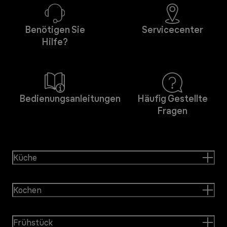
Benötigen Sie
Servicecenter
Hilfe?
Bedienungsanleitungen
Häufig Gestellte
Fragen
Küche
Kochen
Frühstück