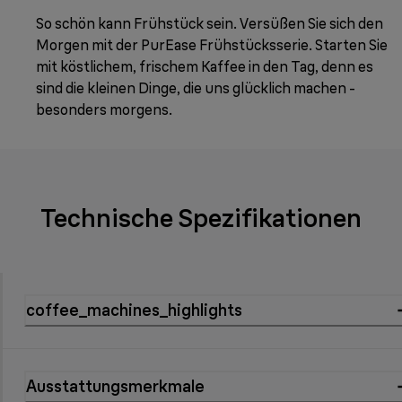
So schön kann Frühstück sein. Versüßen Sie sich den
Morgen mit der PurEase Frühstücksserie. Starten Sie
mit köstlichem, frischem Kaffee in den Tag, denn es
sind die kleinen Dinge, die uns glücklich machen -
besonders morgens.
Technische Spezifikationen
coffee_machines_highlights
Ausstattungsmerkmale