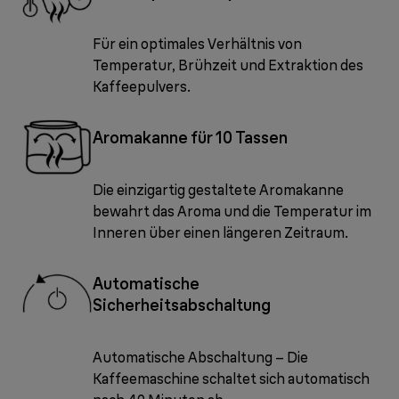
Für ein optimales Verhältnis von
Temperatur, Brühzeit und Extraktion des
Kaffeepulvers.
Aromakanne für 10 Tassen
Die einzigartig gestaltete Aromakanne
bewahrt das Aroma und die Temperatur im
Inneren über einen längeren Zeitraum.
Automatische
Sicherheitsabschaltung
Automatische Abschaltung – Die
Kaffeemaschine schaltet sich automatisch