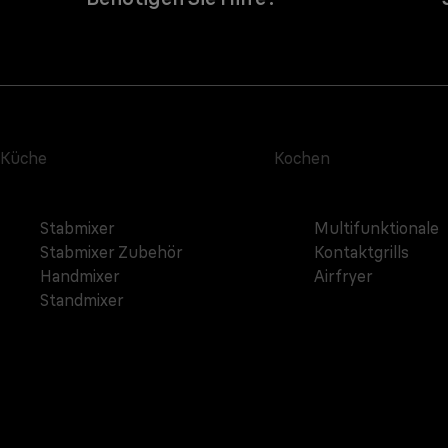
Küche
Kochen
Stabmixer
Multifunktionale
Stabmixer Zubehör
Kontaktgrills
Handmixer
Airfryer
Standmixer