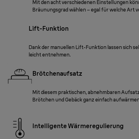
Mit den acht verschiedenen Einstellungen kön
Bräunungsgrad wählen – egal für welche Art v
Lift-Funktion
Dank der manuellen Lift-Funktion lassen sich se
leicht entnehmen.
Brötchenaufsatz
Mit diesem praktischen, abnehmbaren Aufsatz
Brötchen und Gebäck ganz einfach aufwärmen
Intelligente Wärmeregulierung