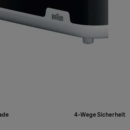
rade
4-Wege Sicherheit