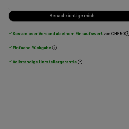
Benachrichtige mich
Kostenloser Versand ab einem Einkaufswert
von CHF 50
Einfache Rückgabe
Vollständige Herstellergarantie