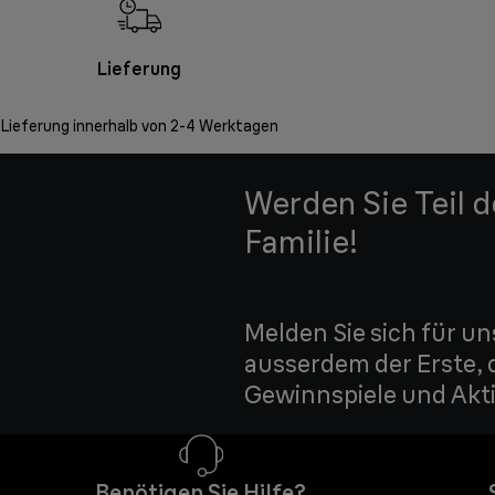
Lieferung
Lieferung innerhalb von 2-4 Werktagen
Werden Sie Teil 
Familie!
Melden Sie sich für un
ausserdem der Erste, 
Gewinnspiele und Akti
Benötigen Sie Hilfe?