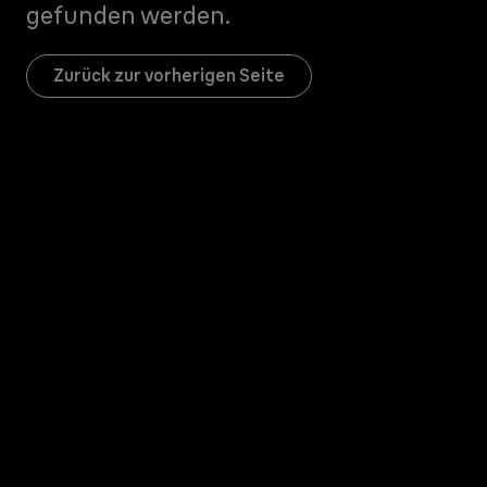
gefunden werden.
Zurück zur vorherigen Seite