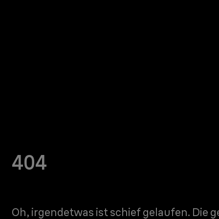
404
Oh, irgendetwas ist schief gelaufen. Die 