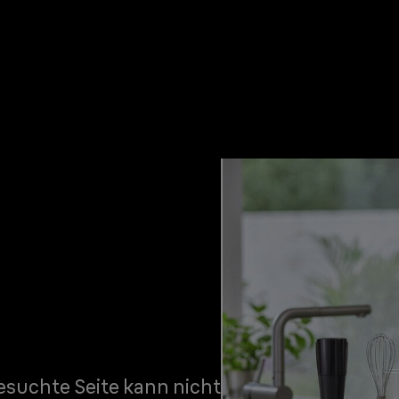
gesuchte Seite kann nicht