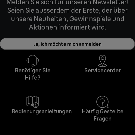
Melden Sie sich für unseren Newsletter!
Seien Sie ausserdem der Erste, der über
unsere Neuheiten, Gewinnspiele und
Aktionen informiert wird.
Ja, ich möchte mich anmelden
Benötigen Sie
Servicecenter
Hilfe?
Bedienungsanleitungen
Häufig Gestellte
Fragen