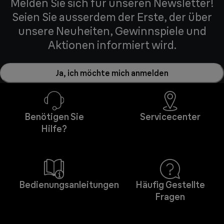
Melden Sie sich für unseren Newsletter!
Seien Sie ausserdem der Erste, der über
unsere Neuheiten, Gewinnspiele und
Aktionen informiert wird.
Ja, ich möchte mich anmelden
Benötigen Sie
Servicecenter
Hilfe?
Bedienungsanleitungen
Häufig Gestellte
Fragen