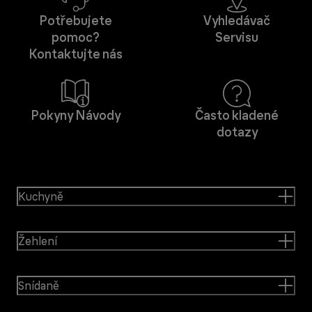
Potřebujete
Vyhledávač
pomoc?
Servisu
Kontaktujte nás
Pokyny Návody
Často kladené
dotazy
Kuchyně
Žehlení
Snídaně