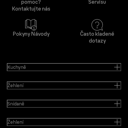
pomoc?
Servisu
Kontaktujte nás
Pokyny Návody
Často kladené
dotazy
Kuchyně
Žehlení
Snídaně
Žehlení