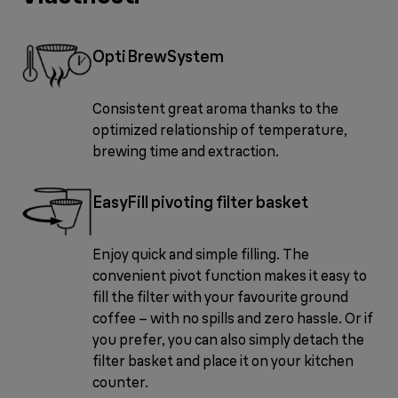
OptiBrewSystem
Consistent great aroma thanks to the
optimized relationship of temperature,
brewing time and extraction.
EasyFill pivoting filter basket
Enjoy quick and simple filling. The
convenient pivot function makes it easy to
fill the filter with your favourite ground
coffee – with no spills and zero hassle. Or if
you prefer, you can also simply detach the
filter basket and place it on your kitchen
counter.