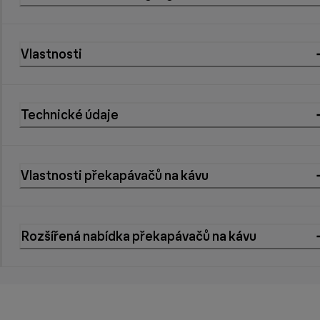
Vlastnosti
Technické údaje
Vlastnosti překapávačů na kávu
Rozšířená nabídka překapávačů na kávu