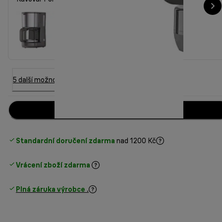
5 další možnost
Přidat do košíku
Standardní doručení zdarma
nad 1200 Kč
Vrácení zboží zdarma
Plná záruka výrobce
.