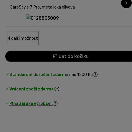
CareStyle 7 Pro, metalická olivová
4 další možnost
Přidat do košíku
Standardní doručení zdarma
nad 1200 Kč
Vrácení zboží zdarma
Plná záruka výrobce
.