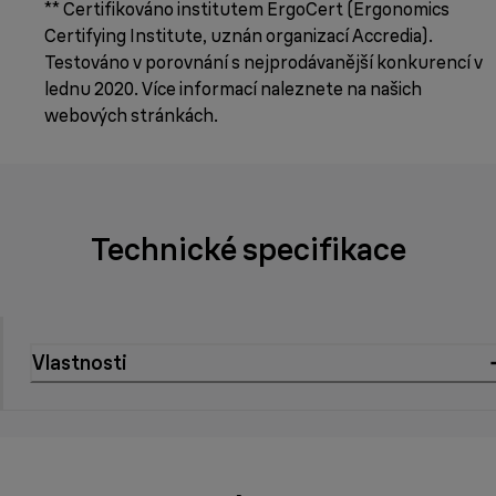
** Certifikováno institutem ErgoCert (Ergonomics
Certifying Institute, uznán organizací Accredia).
Testováno v porovnání s nejprodávanější konkurencí v
lednu 2020. Více informací naleznete na našich
webových stránkách.
Technické specifikace
Vlastnosti