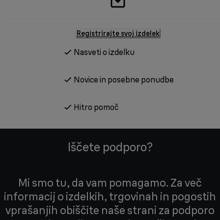
Registrirajte svoj izdelek
Nasveti o izdelku
Novice in posebne ponudbe
Hitro pomoč
Iščete podporo?
Mi smo tu, da vam pomagamo. Za več
informacij o izdelkih, trgovinah in pogostih
vprašanjih obiščite naše strani za podporo