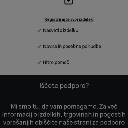
Registrirajte svoj izdelek
Nasveti o izdelku
Novice in posebne ponudbe
Hitro pomoč
Iščete podporo?
Mi smo tu, da vam pomagamo. Za več
informacij o izdelkih, trgovinah in pogostih
vprašanjih obiščite naše strani za podporo