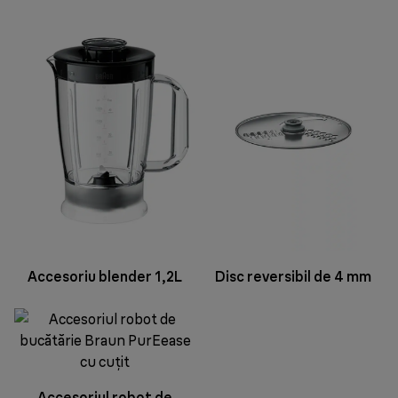
Accesoriu blender 1,2L
Disc reversibil de 4 mm
Accesoriul robot de