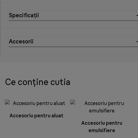
Specificații
Accesorii
Ce conține cutia
Accesoriu pentru aluat
Accesoriu pentru
emulsifiere