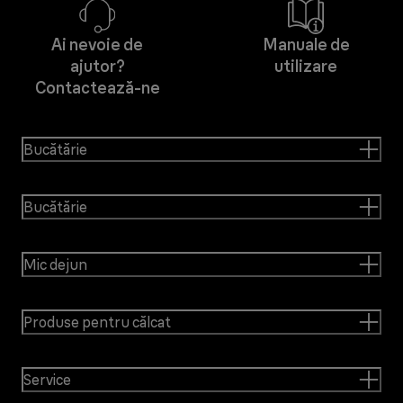
Ai nevoie de
Manuale de
ajutor?
utilizare
Contactează-ne
Bucătărie
Bucătărie
Mic dejun
Produse pentru călcat
Service