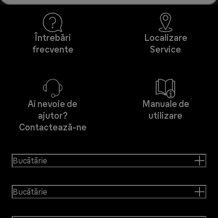
Întrebări
Localizare
frecvente
Service
Ai nevoie de
Manuale de
ajutor?
utilizare
Contactează-ne
Bucătărie
Bucătărie