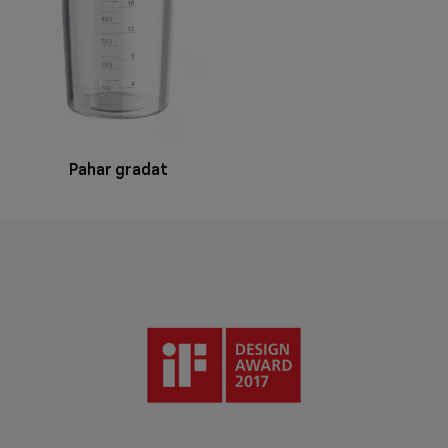
Pahar gradat