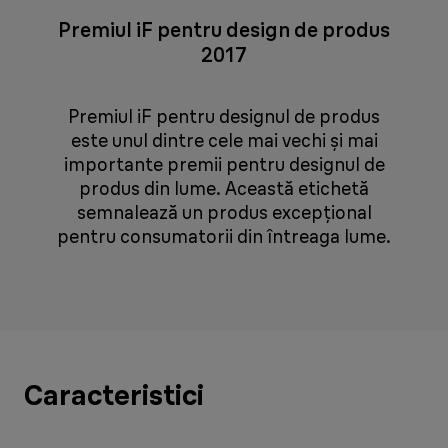
Premiul iF pentru design de produs
2017
Premiul iF pentru designul de produs
este unul dintre cele mai vechi și mai
importante premii pentru designul de
produs din lume. Această etichetă
semnalează un produs excepțional
pentru consumatorii din întreaga lume.
Caracteristici