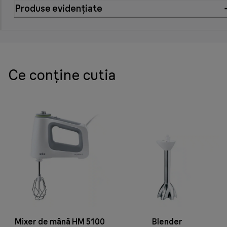
Produse evidențiate
Ce conține cutia
Mixer de mână HM 5100
Blender