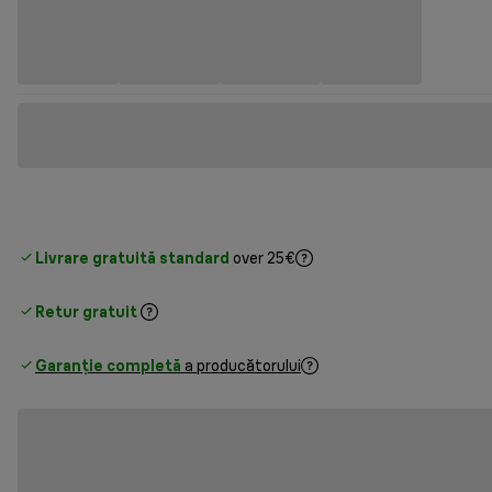
Livrare gratuită standard
over 25€
Retur gratuit
Garanție completă
a producătorului