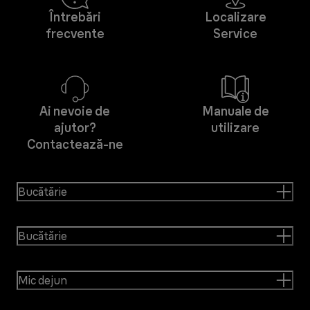
Întrebări
Localizare
frecvente
Service
Ai nevoie de
Manuale de
ajutor?
utilizare
Contactează-ne
Bucătărie
Bucătărie
Mic dejun