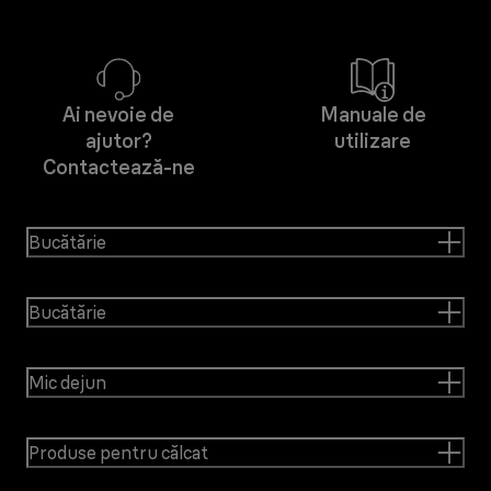
Ai nevoie de
Manuale de
ajutor?
utilizare
Contactează-ne
Bucătărie
Bucătărie
Mic dejun
Produse pentru călcat