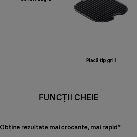
Placă tip grill
FUNCȚII CHEIE
Obține rezultate mai crocante, mai rapid*