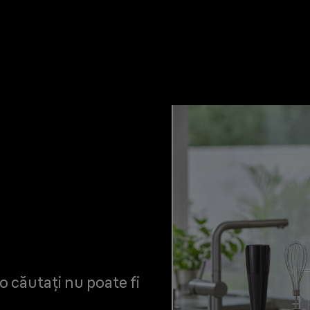
o căutați nu poate fi