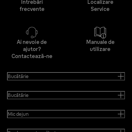
Întrebări
Localizare
frecvente
Service
Ai nevoie de
Manuale de
ajutor?
utilizare
Contactează-ne
Bucătărie
Bucătărie
Mic dejun