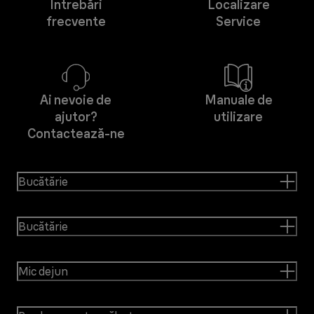
Întrebări
Localizare
frecvente
Service
Ai nevoie de
Manuale de
ajutor?
utilizare
Contactează-ne
Bucătărie
Bucătărie
Mic dejun