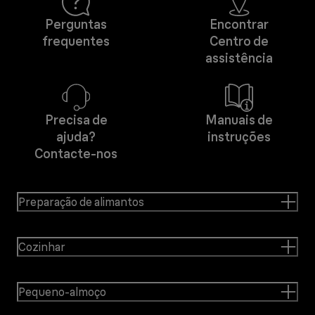
Perguntas
Encontrar
frequentes
Centro de
assistência
Precisa de
Manuais de
ajuda?
instruções
Contacte-nos
Preparação de alimantos
Cozinhar
Pequeno-almoço