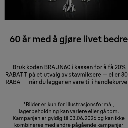
60 år med å gjøre livet bedre
Bruk koden BRAUN60 i kassen for å få 20%
RABATT på et utvalg av stavmiksere — eller 3
RABATT når du legger en vare til i handlekurve
*Bilder er kun for illustrasjonsformål,
lagerbeholdning kan variere eller gå tom.
Kampanjen er gyldig til 03.06.2026 og kan ikke
kombineres med andre pågående kampanjer