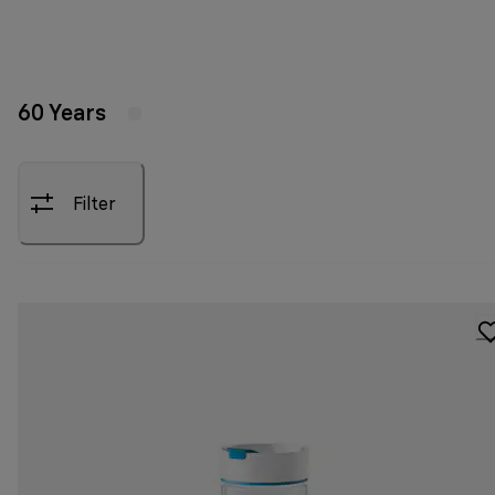
60 Years
Filter