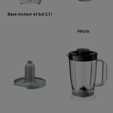
Base moteur et bol 2,1 l
Pétrin