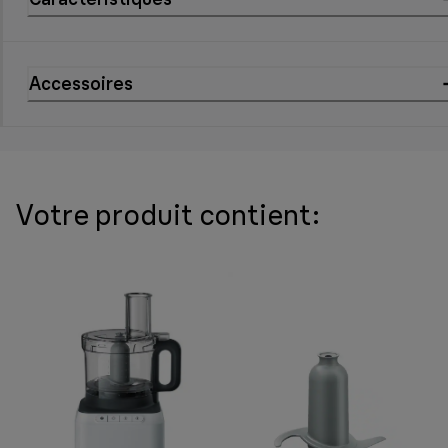
Accessoires
Votre produit contient: