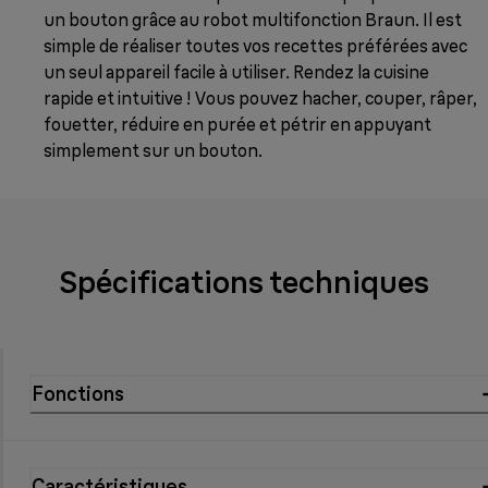
un bouton grâce au robot multifonction Braun. Il est
simple de réaliser toutes vos recettes préférées avec
un seul appareil facile à utiliser. Rendez la cuisine
rapide et intuitive ! Vous pouvez hacher, couper, râper,
fouetter, réduire en purée et pétrir en appuyant
simplement sur un bouton.
Spécifications techniques
Fonctions
Caractéristiques