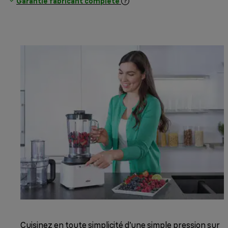
Garantie fabricant complète
Cuisinez en toute simplicité d’une simple pression sur