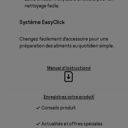
nettoyage facile.
Système EasyClick
Changez facilement d'accessoire pour une
préparation des aliments au quotidien simple.
Manuel d’instructions
Enregistrez votre produit
Conseils produit
Actualités et offres spéciales