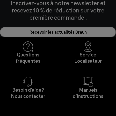
Inscrivez-vous à notre newsletter et
recevez 10 % de réduction sur votre
première commande !
Recevoir les actualités Braun
Questions
Service
fréquentes
Localisateur
Besoin d’aide?
Manuels
Nous contacter
d’instructions