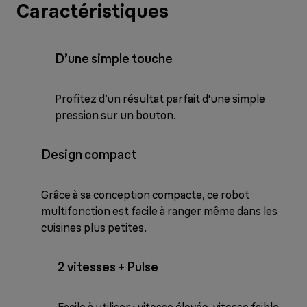
Caractéristiques
D’une simple touche
Profitez d’un résultat parfait d'une simple
pression sur un bouton.
Design compact
Grâce à sa conception compacte, ce robot
multifonction est facile à ranger même dans les
cuisines plus petites.
2 vitesses + Pulse