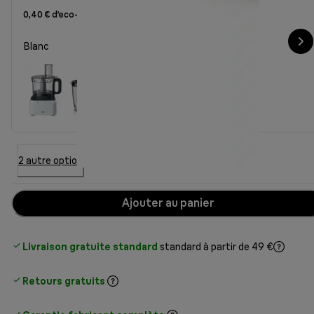
0,40 € d’eco-part
Blanc
2 autre option
Ajouter au panier
Livraison gratuite standard
standard à partir de 49 €
Retours gratuits