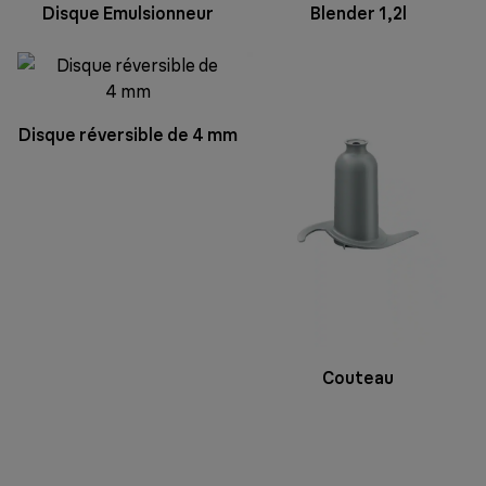
Disque Emulsionneur
Blender 1,2l
Disque réversible de 4 mm
Couteau