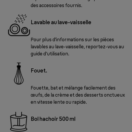
des accessoires fournis.
Lavable au lave-vaisselle
Pour plus d’informations sur les pièces
lavables au lave-vaisselle, reportez-vous au
guide d’utilisation.
Fouet.
Fouette, bat et mélange facilement des
œufs, de la crème et des desserts onctueux
en vitesse lente ou rapide.
Bol hachoir 500 ml