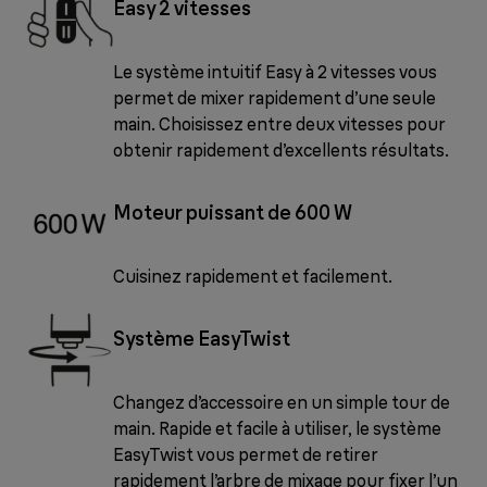
Easy 2 vitesses
Le système intuitif Easy à 2 vitesses vous
permet de mixer rapidement d’une seule
main. Choisissez entre deux vitesses pour
obtenir rapidement d’excellents résultats.
Moteur puissant de 600 W
Cuisinez rapidement et facilement.
Système EasyTwist
Changez d’accessoire en un simple tour de
main. Rapide et facile à utiliser, le système
EasyTwist vous permet de retirer
rapidement l’arbre de mixage pour fixer l’un