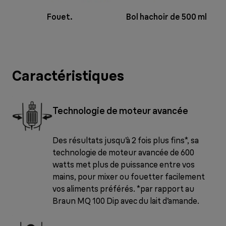
Fouet.
Bol hachoir de 500 ml
Caractéristiques
Technologie de moteur avancée
Des résultats jusqu’à 2 fois plus fins*, sa
technologie de moteur avancée de 600
watts met plus de puissance entre vos
mains, pour mixer ou fouetter facilement
vos aliments préférés. *par rapport au
Braun MQ 100 Dip avec du lait d’amande.