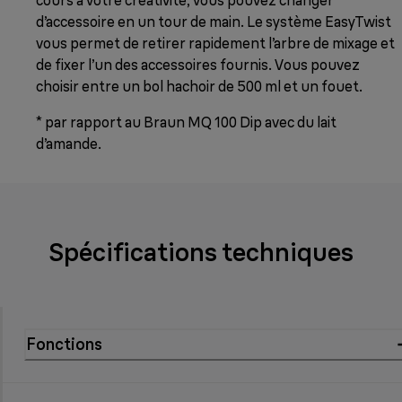
d’accessoire en un tour de main. Le système EasyTwist
vous permet de retirer rapidement l’arbre de mixage et
de fixer l’un des accessoires fournis. Vous pouvez
choisir entre un bol hachoir de 500 ml et un fouet.
* par rapport au Braun MQ 100 Dip avec du lait
d’amande.
Spécifications techniques
Fonctions