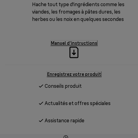
Hache tout type d'ingrédients comme les
viandes, les fromages à pâtes dures, les
herbes ou les noix en quelques secondes
Manuel d’instructions
Enregistrez votre produit
Conseils produit
Actualités et offres spéciales
Assistance rapide