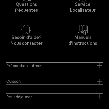
Questions
Service
fréquentes
Localisateur
Besoin d’aide?
Manuels
Nous contacter
d’instructions
Préparation culinaire
Cuisson
Petit déjeuner