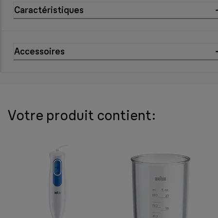
Caractéristiques
Accessoires
Votre produit contient: