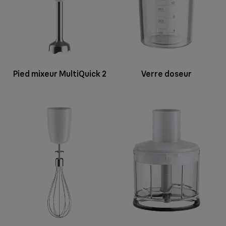
Pied mixeur MultiQuick 2
Verre doseur