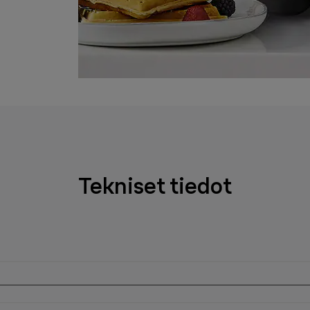
Tekniset tiedot