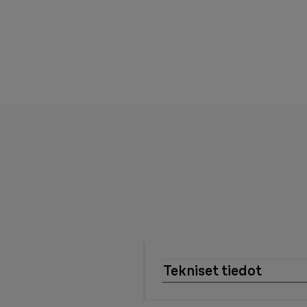
Tekniset tiedot