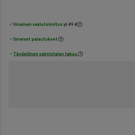
Ilmainen vakiotoimitus
yli 49 €
Ilmaiset palautukset
Täydellinen valmistajan takuu