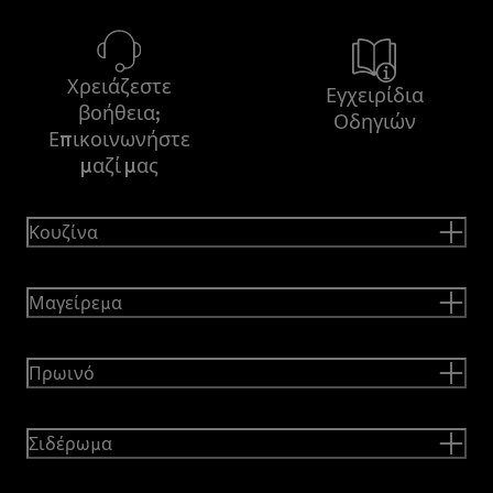
Χρειάζεστε
Εγχειρίδια
βοήθεια;
Οδηγιών
Επικοινωνήστε
μαζί μας
Κουζίνα
Μαγείρεμα
Πρωινό
Σιδέρωμα