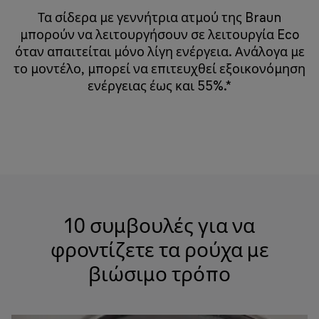
Τα σίδερα με γεννήτρια ατμού της Braun
μπορούν να λειτουργήσουν σε λειτουργία Eco
όταν απαιτείται μόνο λίγη ενέργεια. Ανάλογα με
το μοντέλο, μπορεί να επιτευχθεί εξοικονόμηση
ενέργειας έως και 55%.*
10 συμβουλές για να
φροντίζετε τα ρούχα με
βιώσιμο τρόπο