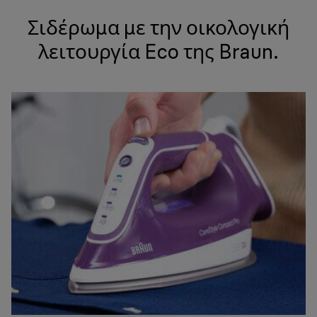
Σιδέρωμα με την οικολογική
λειτουργία Eco της Braun.