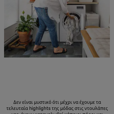
Δεν είναι μυστικό ότι μέχρι να έχουμε τα
τελευταία highlights της μόδας στις ντουλάπες