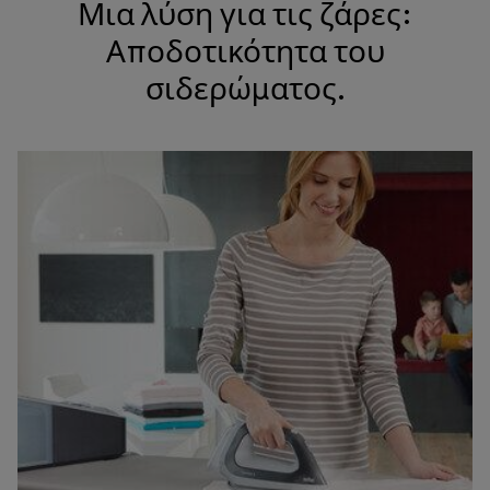
Μια λύση για τις ζάρες:
Αποδοτικότητα του
σιδερώματος.